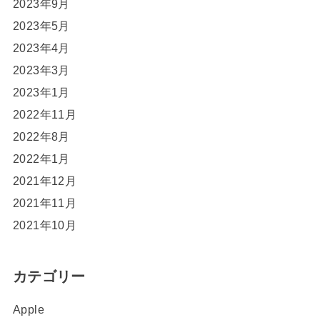
2023年9月
2023年5月
2023年4月
2023年3月
2023年1月
2022年11月
2022年8月
2022年1月
2021年12月
2021年11月
2021年10月
カテゴリー
Apple