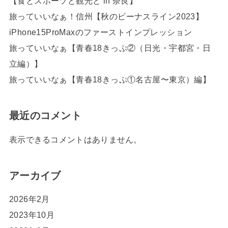
【食とスポーツと観光と in 奈良】
旅っていいなぁ！信州【秋のビーナスライン2023】
iPhone15ProMaxのファーストインプレッション
旅っていいなぁ【青春18きっぷ②（日光・宇都宮・日
立編）】
旅っていいなぁ【青春18きっぷ①名古屋〜東京）編】
最近のコメント
表示できるコメントはありません。
アーカイブ
2026年2月
2023年10月