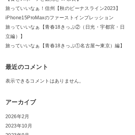
旅っていいなぁ！信州【秋のビーナスライン2023】
iPhone15ProMaxのファーストインプレッション
旅っていいなぁ【青春18きっぷ②（日光・宇都宮・日
立編）】
旅っていいなぁ【青春18きっぷ①名古屋〜東京）編】
最近のコメント
表示できるコメントはありません。
アーカイブ
2026年2月
2023年10月
2023年9月