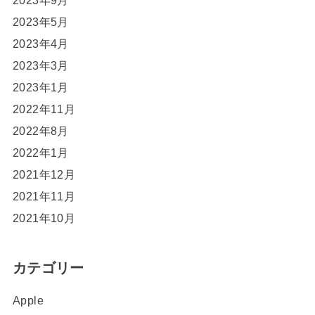
2023年5月
2023年4月
2023年3月
2023年1月
2022年11月
2022年8月
2022年1月
2021年12月
2021年11月
2021年10月
カテゴリー
Apple